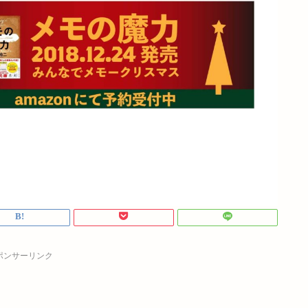
ポンサーリンク