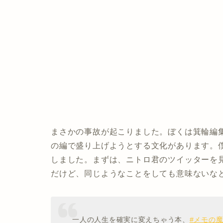
まさかの事故が起こりました。ぼくは箕輪編
の編で盛り上げようとする文化があります。
しました。まずは、ニトロ君のツイッターを
だけど、同じようなことをしても意味ないな
一人の人生を確実に変えちゃう本、
#メモの