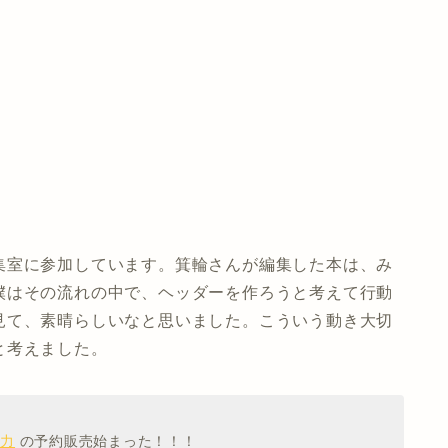
集室に参加しています。箕輪さんが編集した本は、み
僕はその流れの中で、ヘッダーを作ろうと考えて行動
見て、素晴らしいなと思いました。こういう動き大切
と考えました。
魔力
の予約販売始まった！！！