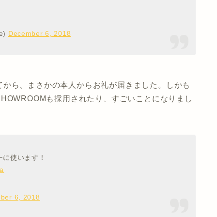
e)
December 6, 2018
てから、まさかの本人からお礼が届きました。しかも
HOWROOMも採用されたり、すごいことになりまし
ーに使います！
a
ber 6, 2018