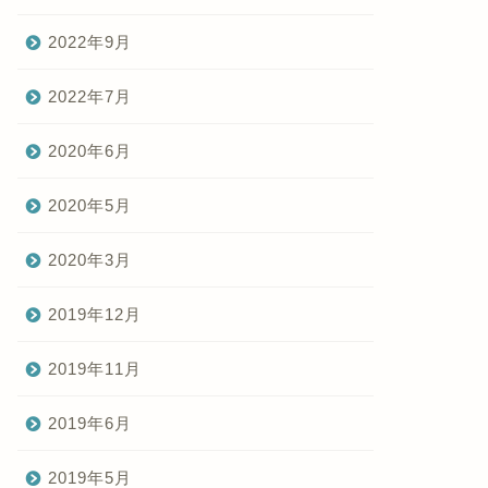
2022年9月
2022年7月
2020年6月
2020年5月
2020年3月
2019年12月
2019年11月
2019年6月
2019年5月