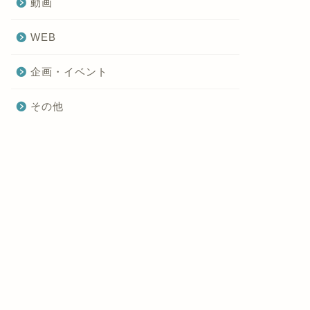
動画
WEB
企画・イベント
その他