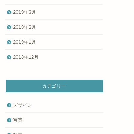
2019年3月
2019年2月
2019年1月
2018年12月
カテゴリー
デザイン
写真