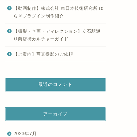
【動画制作】株式会社 東日本技術研究所 ゆ
らぎプラグイン制作紹介
【撮影・企画・ディレクション】立石駅通
り商店街カルチャーガイド
【ご案内】写真撮影のご依頼
最近のコメント
アーカイブ
2023年7月