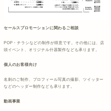
セールスプロモーションに関わるご相談
POP・チラシなどの制作が得意です。その他には、店
頭イベント、オリジナル什器製作なども承ります。
個人のお客様向け
名刺のご制作、プロフィール写真の撮影、ツイッター
などのヘッダー制作なども承ります。
動画事業