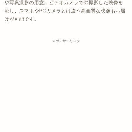
や写真撮影の用意。ビデオカメラでの撮影した映像を
流し、スマホやPCカメラとは違う高画質な映像もお届
けが可能です。
スポンサーリンク