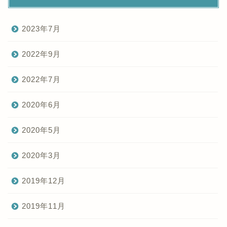
2023年7月
2022年9月
2022年7月
2020年6月
2020年5月
2020年3月
2019年12月
2019年11月