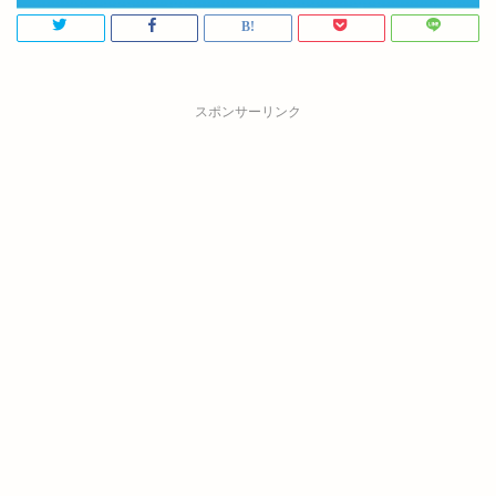
スポンサーリンク