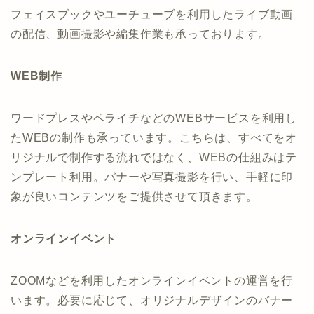
フェイスブックやユーチューブを利用したライブ動画
の配信、動画撮影や編集作業も承っております。
WEB制作
ワードプレスやペライチなどのWEBサービスを利用し
たWEBの制作も承っています。こちらは、すべてをオ
リジナルで制作する流れではなく、WEBの仕組みはテ
ンプレート利用。バナーや写真撮影を行い、手軽に印
象が良いコンテンツをご提供させて頂きます。
オンラインイベント
ZOOMなどを利用したオンラインイベントの運営を行
います。必要に応じて、オリジナルデザインのバナー