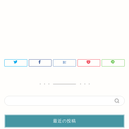
最近の投稿