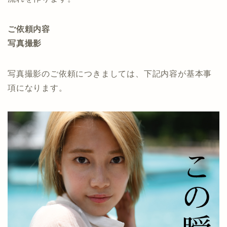
ご依頼内容
写真撮影
写真撮影のご依頼につきましては、下記内容が基本事
項になります。