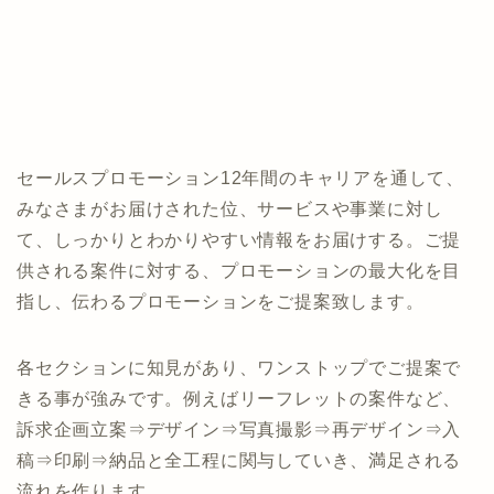
セールスプロモーション12年間のキャリアを通して、
みなさまがお届けされた位、サービスや事業に対し
て、しっかりとわかりやすい情報をお届けする。ご提
供される案件に対する、プロモーションの最大化を目
指し、伝わるプロモーションをご提案致します。
各セクションに知見があり、ワンストップでご提案で
きる事が強みです。例えばリーフレットの案件など、
訴求企画立案⇒デザイン⇒写真撮影⇒再デザイン⇒入
稿⇒印刷⇒納品と全工程に関与していき、満足される
流れを作ります。