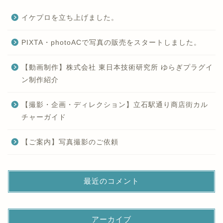
イケプロを立ち上げました。
PIXTA・photoACで写真の販売をスタートしました。
【動画制作】株式会社 東日本技術研究所 ゆらぎプラグイ
ン制作紹介
【撮影・企画・ディレクション】立石駅通り商店街カル
チャーガイド
【ご案内】写真撮影のご依頼
最近のコメント
アーカイブ