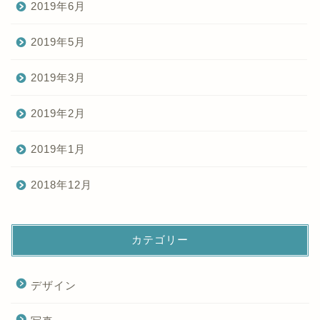
2019年6月
2019年5月
2019年3月
2019年2月
2019年1月
2018年12月
カテゴリー
デザイン