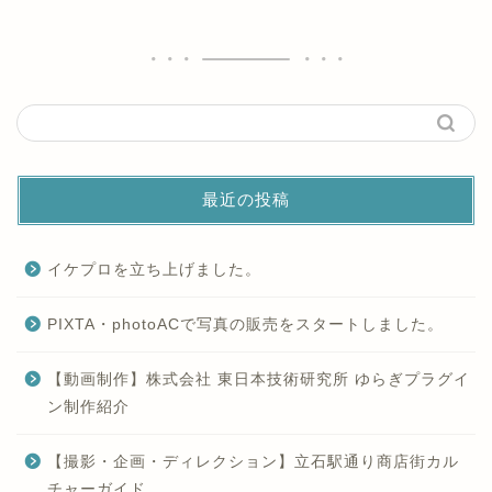
最近の投稿
イケプロを立ち上げました。
PIXTA・photoACで写真の販売をスタートしました。
【動画制作】株式会社 東日本技術研究所 ゆらぎプラグイ
ン制作紹介
【撮影・企画・ディレクション】立石駅通り商店街カル
チャーガイド