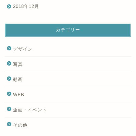
2018年12月
カテゴリー
デザイン
写真
動画
WEB
企画・イベント
その他