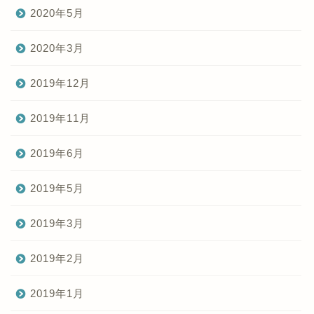
2020年5月
2020年3月
2019年12月
2019年11月
2019年6月
2019年5月
2019年3月
2019年2月
2019年1月