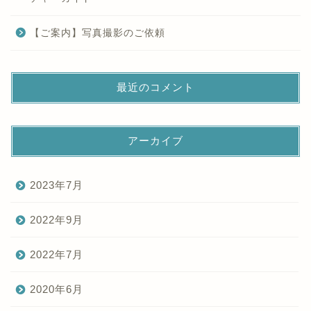
【ご案内】写真撮影のご依頼
最近のコメント
アーカイブ
2023年7月
2022年9月
2022年7月
2020年6月