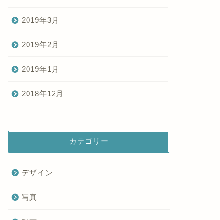
2019年3月
2019年2月
2019年1月
2018年12月
カテゴリー
デザイン
写真