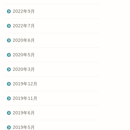
2022年9月
2022年7月
2020年6月
2020年5月
2020年3月
2019年12月
2019年11月
2019年6月
2019年5月