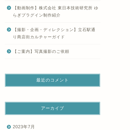
【動画制作】株式会社 東日本技術研究所 ゆ
らぎプラグイン制作紹介
【撮影・企画・ディレクション】立石駅通
り商店街カルチャーガイド
【ご案内】写真撮影のご依頼
最近のコメント
アーカイブ
2023年7月